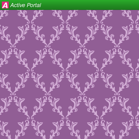
Active Portal